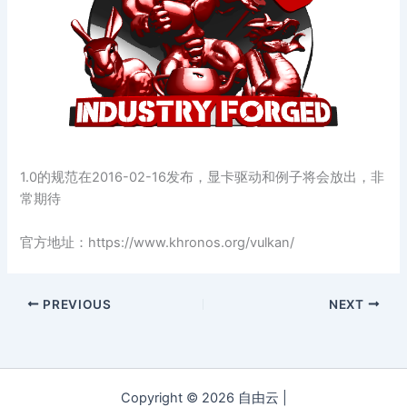
1.0的规范在2016-02-16发布，显卡驱动和例子将会放出，非
常期待
官方地址：https://www.khronos.org/vulkan/
PREVIOUS
NEXT
Copyright © 2026 自由云 |