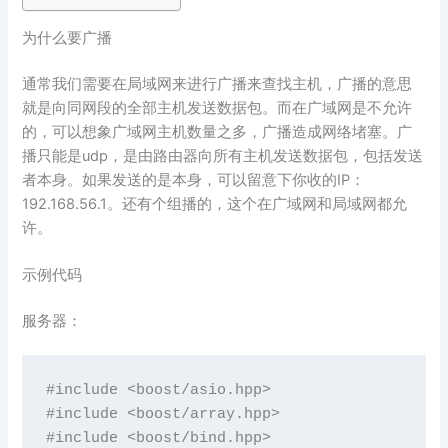
为什么要广播
通常我们需要在局域网来进行广播来查找主机，广播的意思
就是向同网段的全部主机发送数据包。而在广域网是不允许
的，可以想象广域网主机数量之多，广播造成网络堵塞。广
播只能是udp，是由路由器向所有主机发送数据包，包括发送
者本身。如果发送的是本身，可以留意下你收的IP：
192.168.56.1。还有个组播的，这个在广域网和局域网都允
许。
示例代码
服务器：
#include <boost/asio.hpp>

#include <boost/array.hpp>

#include <boost/bind.hpp>
