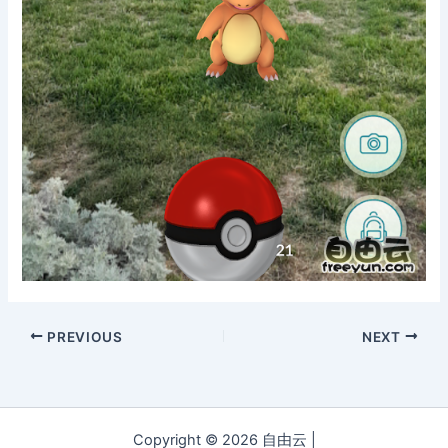
PREVIOUS
NEXT
Copyright © 2026 自由云 |