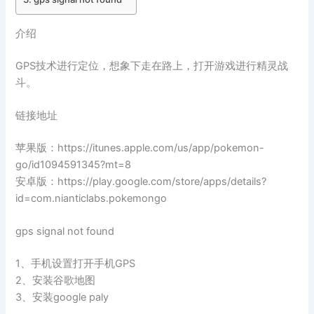
介绍
GPS技术进行定位，想象下走在路上，打开游戏进行精灵战
斗。
链接地址
苹果版：https://itunes.apple.com/us/app/pokemon-
go/id1094591345?mt=8
安卓版：https://play.google.com/store/apps/details?
id=com.nianticlabs.pokemongo
gps signal not found
1、手机设置打开手机GPS
2、安装谷歌地图
3、安装google paly