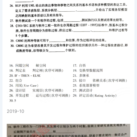
2019-10