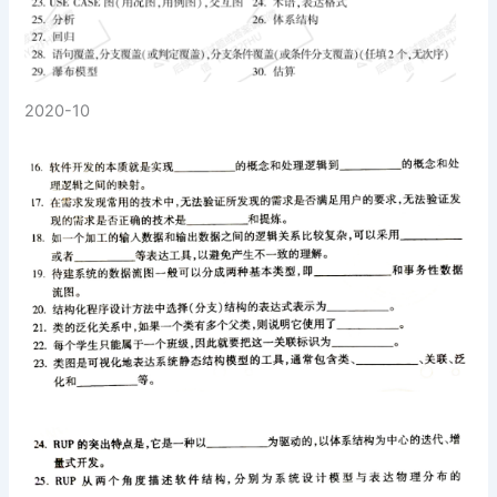
2020-10