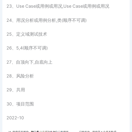
23、Use Case或用例或用况,Use Case或用例或用况
24、用况分析或用例分析,类(顺序不可调)
25、定义域测试技术
26、5,4(顺序不可调)
27、自顶向下,自底向上
28、风险分析
29、共用
30、项目范围
2022-10