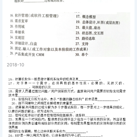
2018-10