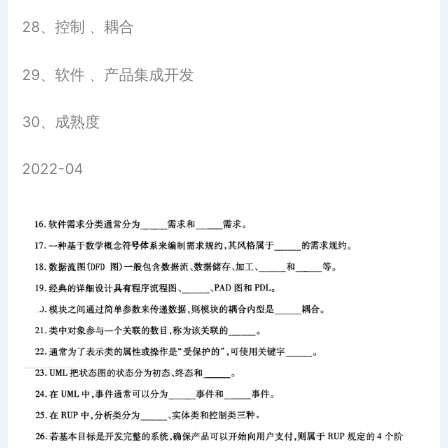
28、控制 、耦合
29、软件 、产品集成开发
30、成熟度
2022-04