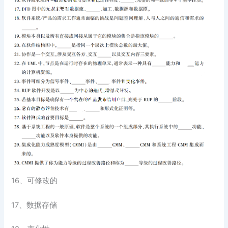
16、可修改的
17、数据存储