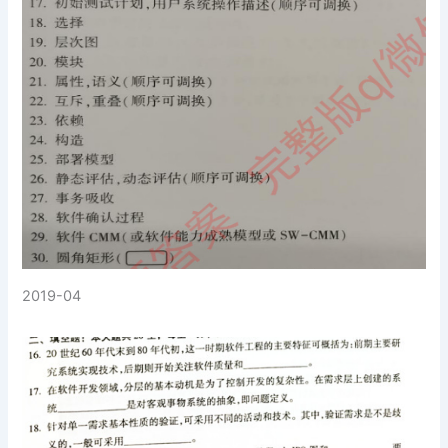
2019-04