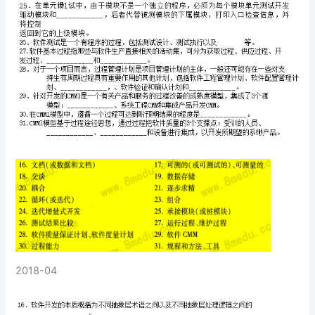
2018-04