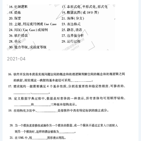
2021-04