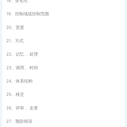
18、变化性
19、控制域或控制范围
20、宽度
21、方式
22、记忆 、处理
23、调用、 时间
24、体系结构
25、移交
26、评审 、走查
27、预防错误