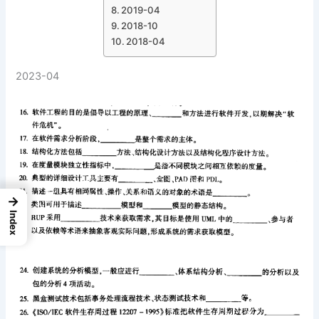
2019-04
2018-10
2018-04
2023-04
→
Index