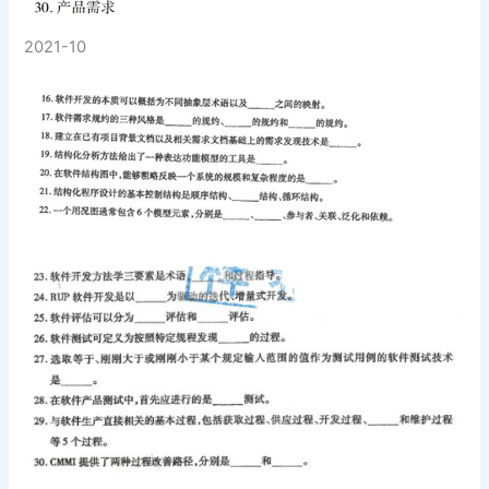
2021-10