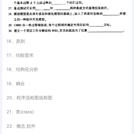
16、原则
17、功能需求
18、结构化分析
19、耦合
20、程序流程图或框图
21、类(class)
22、概念,软件