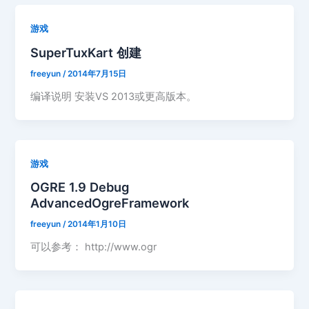
游戏
SuperTuxKart 创建
freeyun
/
2014年7月15日
编译说明 安装VS 2013或更高版本。
游戏
OGRE 1.9 Debug
AdvancedOgreFramework
freeyun
/
2014年1月10日
可以参考： http://www.ogr