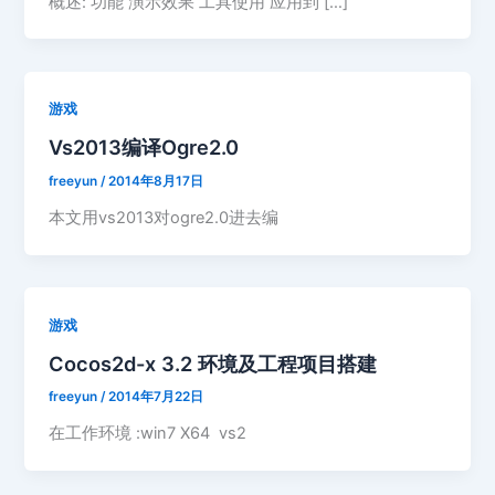
概述: 功能 演示效果 工具使用 应用到 […]
游戏
Vs2013编译Ogre2.0
freeyun
/
2014年8月17日
本文用vs2013对ogre2.0进去编
游戏
Cocos2d-x 3.2 环境及工程项目搭建
freeyun
/
2014年7月22日
在工作环境 :win7 X64 vs2