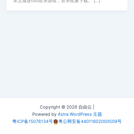
本文描述osu音乐游戏，音乐批量下载。 […]
Copyright © 2026 自由云 |
Powered by
Astra WordPress 主题
粤ICP备15076134号
粤公网安备44011802000509号