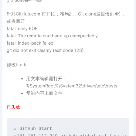
针对GitHub.com 打开忙，布局乱，Git clone速度慢到4K ，
或者断开
fatal: early EOF
fatal: The remote end hung up unexpectedly
fatal: index-pack failed
git did not exit cleanly (exit code 128)
修改hosts
用文本编辑器打开：
%SystemRoot%\System32\drivers\etc\hosts
复制内容上面文件
已失效
# GitHub Start

#151.101.112.249 github.global.ssl.fastly.net