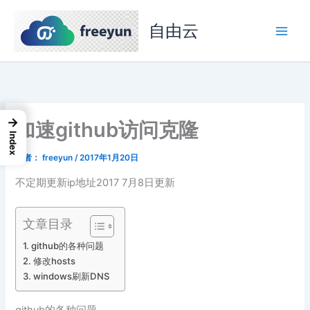
跳
至
自由云
内
容
→
加速github访问克隆
Index
作者：
freeyun
/
2017年1月20日
不定期更新ip地址2017 7月8日更新
文章目录
github的各种问题
修改hosts
windows刷新DNS
github的各种问题