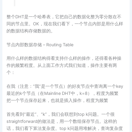
整个DHT是一个哈希表，它把自己的数据化整为零分散在不
同的节点里。OK，现在我们看下，一个节点内部是用什么样
的数据结构存储数据的。
节点内部数据存储 – Routing Table
用什么样的数据结构得看支持什么样的操作，还得看各种操
作的频繁程度。从上面工作方式我们知道，操作主要有两
个：
在我（注意：“我”是一个节点）的好友节点中查询离一个key
最近的k个节点（在Mainline DHT中，k=8），程度为频繁
把一个节点保存起来，也就是插入操作，程度为频繁
首先看到“最近”、“k”，我们会联想到top k问题。一个很
straightforward的做法是，用一个数组保存节点。这样的
话，我们看下算法复杂度。top k问题用堆解决，查询复杂度