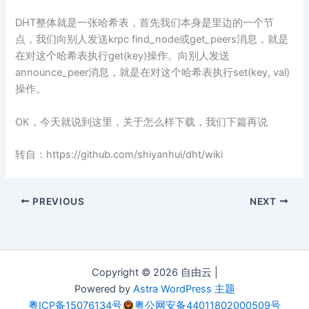
DHT整体就是一张哈希表，首先我们本身是里边的一个节
点，我们向别人发送krpc find_node或get_peers消息，就是
在对这个哈希表执行get(key)操作。向别人发送
announce_peer消息，就是在对这个哈希表执行set(key, val)
操作。
OK，今天就说到这里，关于怎么样下载，我们下篇再说
转自：https://github.com/shiyanhui/dht/wiki
PREVIOUS
NEXT
Copyright © 2026 自由云 |
Powered by
Astra WordPress 主题
粤ICP备15076134号
粤公网安备44011802000509号