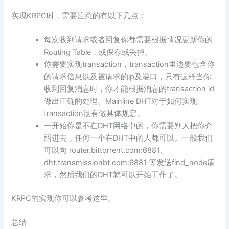
实现KRPC时，需要注意的有以下几点：
每次收到请求或者回复你都需要根据情况更新你的
Routing Table，或保存或丢掉。
你需要实现transaction，transaction里边要包含你
的请求信息以及被请求的ip及端口，只有这样当你
收到回复消息时，你才能根据消息的transaction id
做出正确的处理。Mainline DHT对于如何实现
transaction没有做具体规定。
一开始你是不在DHT网络中的，你需要别人把你介
绍进去，任何一个在DHT中的人都可以。一般我们
可以向 router.bittorrent.com:6881、
dht.transmissionbt.com:6881 等发送find_node请
求，然后我们的DHT就可以开始工作了。
KRPC的实现你可以参考这里。
总结