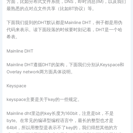
方面，比如分布式文件系统，DNS，即时消息(IM)，以及我们
最熟悉的点对点文件共享（比如BT协议）等。
下面我们提到的DHT默认都是Mainline DHT，例子都是用伪
代码来表示。读下面段落的时候要时刻记着，DHT是一个哈
希表。
Mainline DHT
Mainline DHT遵循DHT的架构，下面我们分别从Keyspace和
Overlay network两方面具体说明。
Keyspace
keyspace主要是关于key的一些规定。
Mainline dht里边的key长度为160bit，注意是bit，不是
byte。在常见的编译型编程语言中，最长的整型也才是
64bit，所以用整型是表示不了key的，我们得想其他的方