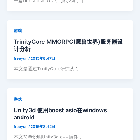
一篇boost asio UDP广播示例 […]
游戏
TrinityCore MMORPG(魔兽世界)服务器设
计分析
freeyun
/
2015年8月7日
本文是通过TrinityCore研究从而
游戏
Unity3d 使用boost asio在windows
android
freeyun
/
2015年8月2日
本文简单说明Unity3d c++插件，